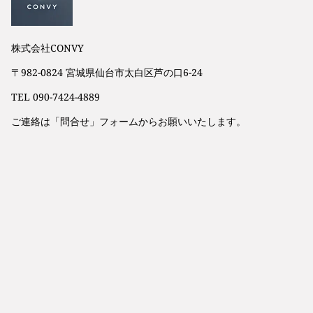
株式会社CONVY
〒982-0824 宮城県仙台市太白区芦の口6-24
TEL 090-7424-4889
ご連絡は「問合せ」フォームから
お願いいたします。