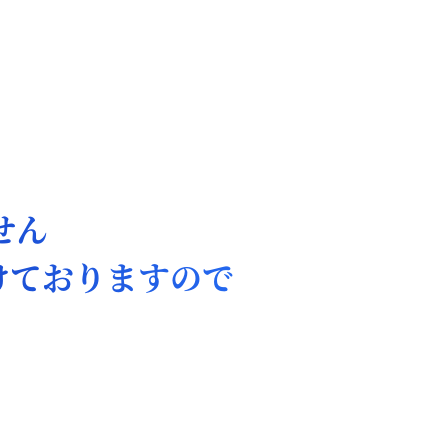
せん
けておりますので