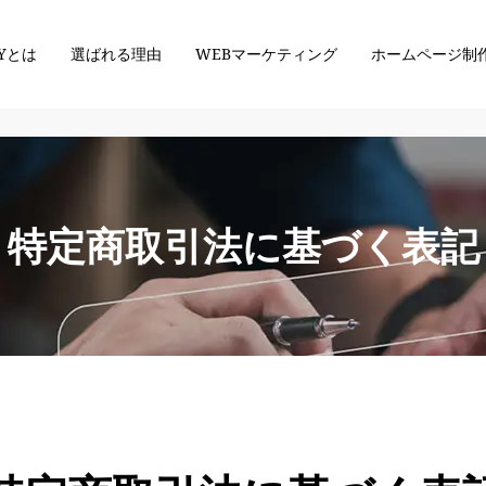
VYとは
選ばれる理由
WEBマーケティング
ホームページ制
特定商取引法に基づく表記