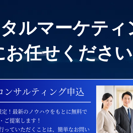
ジタルマーケティ
Yにお任せください
コンサルティング申込
限定！最新のノウハウをもとに無料で
・ご提案します！
行っていただくことは、簡単なお問い