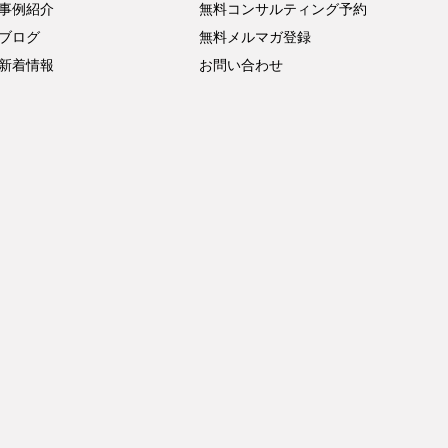
事例紹介
無料コンサルティング予約
ブログ
無料メルマガ登録
新着情報
お問い合わせ