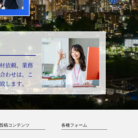
材依頼、業務
合わせは、こ
致します。
投稿コンテンツ
各種フォーム