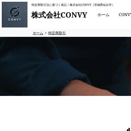
特定商取引法に基づく表記｜株式会社CONVY（宮城県仙台市）
株式会社CONVY
ホーム
CON
ホーム
特定商取引