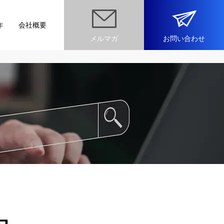
作
会社概要
メルマガ
お問い合わせ