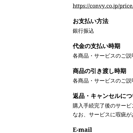
https://convy.co.jp/price
お支払い方法
銀行振込
代金の支払い時期
各商品・サービスのご説
商品の引き渡し時期
各商品・サービスのご説
返品・キャンセルにつ
購入手続完了後のサービ
なお、サービスに瑕疵が
E-mail