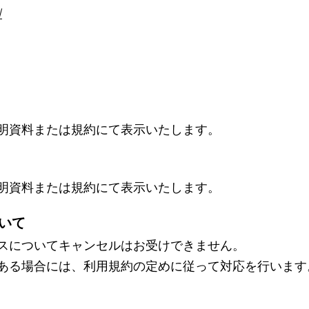
/
明資料または規約にて表示いたします。
明資料または規約にて表示いたします。
いて
スについてキャンセルはお受けできません。
ある場合には、利用規約の定めに従って対応を行います