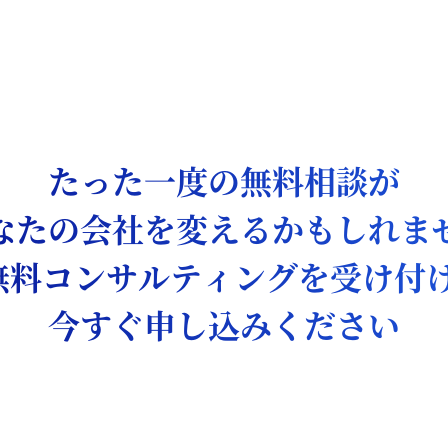
たった一度の無料相談が
なたの会社を変えるかもしれま
無料コンサルティングを
受け付
今すぐ申し込みください